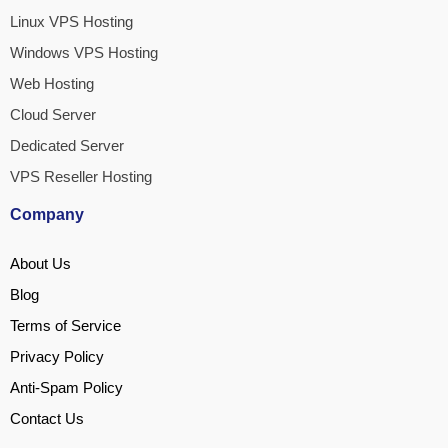
Linux VPS Hosting
Windows VPS Hosting
Web Hosting
Cloud Server
Dedicated Server
VPS Reseller Hosting
Company
About Us
Blog
Terms of Service
Privacy Policy
Anti-Spam Policy
Contact Us