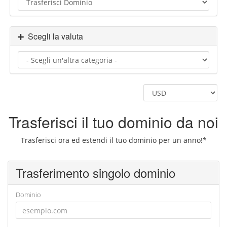
Scegli la valuta
Trasferisci il tuo dominio da noi
Trasferisci ora ed estendi il tuo dominio per un anno!*
Trasferimento singolo dominio
Dominio