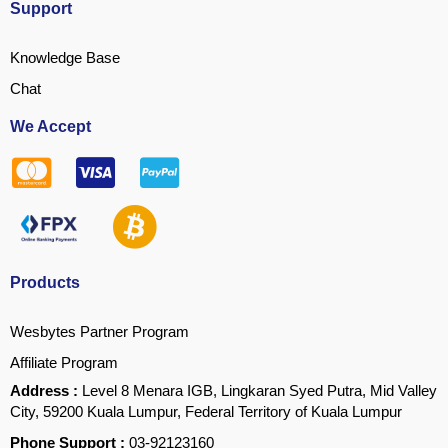
Support
Knowledge Base
Chat
We Accept
Products
Wesbytes Partner Program
Affiliate Program
Address :
Level 8 Menara IGB, Lingkaran Syed Putra, Mid Valley
City, 59200 Kuala Lumpur, Federal Territory of Kuala Lumpur
Phone Support :
03-92123160