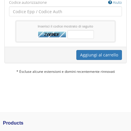
Codice autorizzazione
Aiuto
Inserisci il codice mostrato di seguito
Aggiungi al carrello
* Escluse alcune estensioni e domini recentemente rinnovati
Products